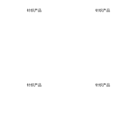
针织产品
针织产品
针织产品
针织产品