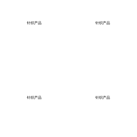
针织产品
针织产品
针织产品
针织产品