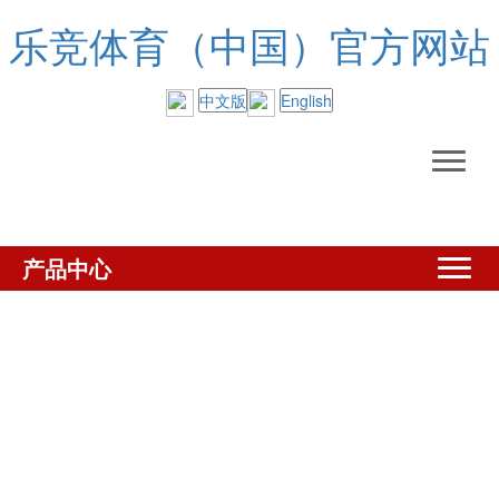
乐竞体育（中国）官方网站
中文版
English
产品中心