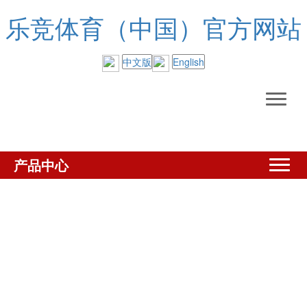
乐竞体育（中国）官方网站
中文版
English
产品中心