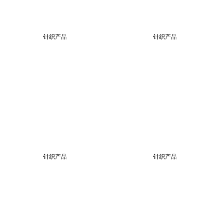
针织产品
针织产品
针织产品
针织产品