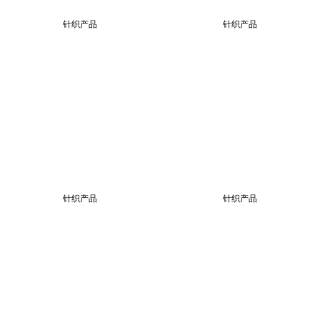
针织产品
针织产品
针织产品
针织产品