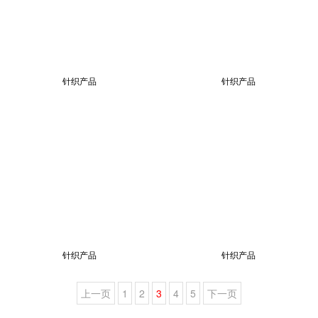
针织产品
针织产品
针织产品
针织产品
上一页
1
2
3
4
5
下一页