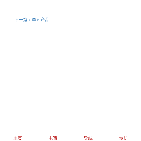
下一篇：单面产品
免责声明：本站部分资讯、图片来源于网络及网友投稿，如有侵权
请及时联系客服，我们将尽快处理！
Copyright©2020 版权所有：乐竞体育（中国）官方网站-登录入口
主页
电话
导航
短信